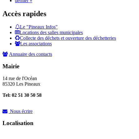
dernier »
Accès rapides
Le "Pineaux Infos"
Locations des salles municipales
Collecte des déchets et ouverture des déchetteries
Les associations
Annuaire des contacts
Mairie
14 rue de l'Océan
85320 Les Pineaux
Tel: 02 51 30 50 58
Nous écrire
Localisation