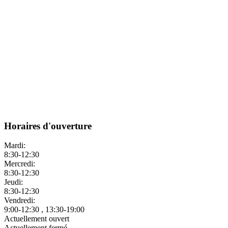
Horaires d'ouverture
Mardi:
8:30-12:30
Mercredi:
8:30-12:30
Jeudi:
8:30-12:30
Vendredi:
9:00-12:30 , 13:30-19:00
Actuellement ouvert
Actuellement fermé