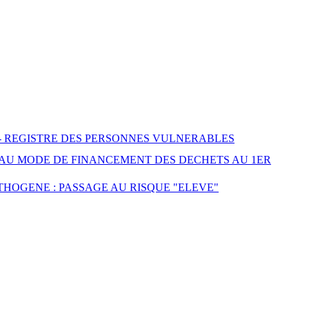
 REGISTRE DES PERSONNES VULNERABLES
EAU MODE DE FINANCEMENT DES DECHETS AU 1ER
HOGENE : PASSAGE AU RISQUE "ELEVE"