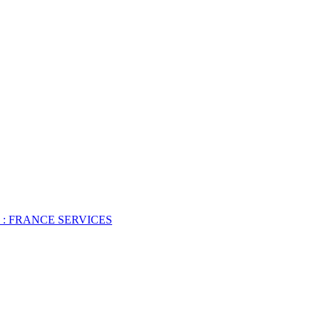
 : FRANCE SERVICES