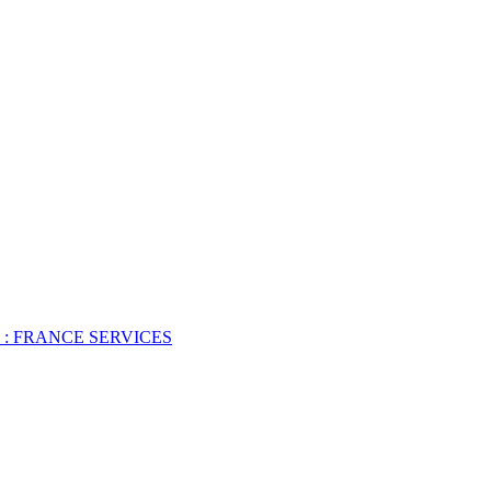
 : FRANCE SERVICES